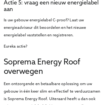
Actie 5: vraag een nieuw energielabel
aan
Is uw gebouw energielabel C-proof? Laat uw
energieadviseur dit beoordelen en het nieuwe
energielabel vaststellen en registreren.
Eureka actie?
Soprema Energy Roof
overwegen
Een ontzorgende en betaalbare oplossing om uw
gebouw in één keer slim en effectief te verduurzamen
is Soprema Energy Roof. Uiteraard heeft u dan ook