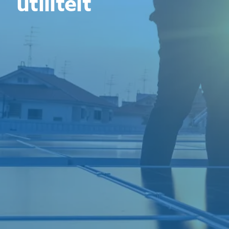
utiliteit