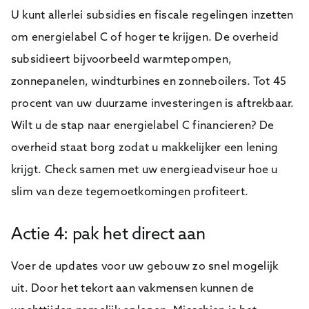
U kunt allerlei subsidies en fiscale regelingen inzetten
om energielabel C of hoger te krijgen. De overheid
subsidieert bijvoorbeeld warmtepompen,
zonnepanelen, windturbines en zonneboilers. Tot 45
procent van uw duurzame investeringen is aftrekbaar.
Wilt u de stap naar energielabel C financieren? De
overheid staat borg zodat u makkelijker een lening
krijgt. Check samen met uw energieadviseur hoe u
slim van deze tegemoetkomingen profiteert.
Actie 4: pak het direct aan
Voer de updates voor uw gebouw zo snel mogelijk
uit. Door het tekort aan vakmensen kunnen de