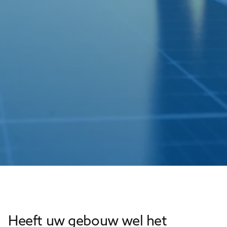
Heeft uw gebouw wel het