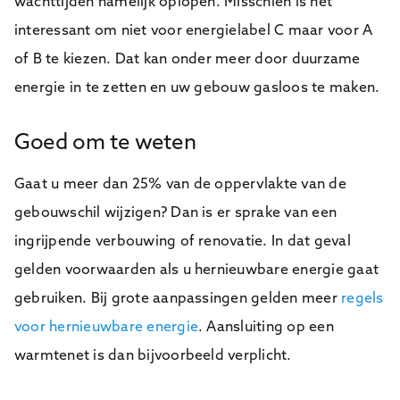
wachttijden namelijk oplopen. Misschien is het
interessant om niet voor energielabel C maar voor A
of B te kiezen. Dat kan onder meer door duurzame
energie in te zetten en uw gebouw gasloos te maken.
Goed om te weten
Gaat u meer dan 25% van de oppervlakte van de
gebouwschil wijzigen? Dan is er sprake van een
ingrijpende verbouwing of renovatie. In dat geval
gelden voorwaarden als u hernieuwbare energie gaat
gebruiken. Bij grote aanpassingen gelden meer
regels
voor hernieuwbare energie
. Aansluiting op een
warmtenet is dan bijvoorbeeld verplicht.