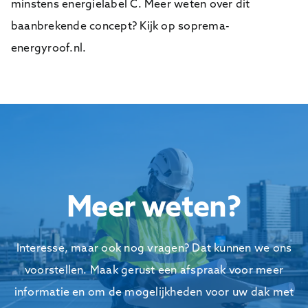
minstens energielabel C. Meer weten over dit
baanbrekende concept? Kijk op soprema-
energyroof.nl.
Meer weten?
Interesse, maar ook nog vragen? Dat kunnen we ons
voorstellen. Maak gerust een afspraak voor meer
informatie en om de mogelijkheden voor uw dak met