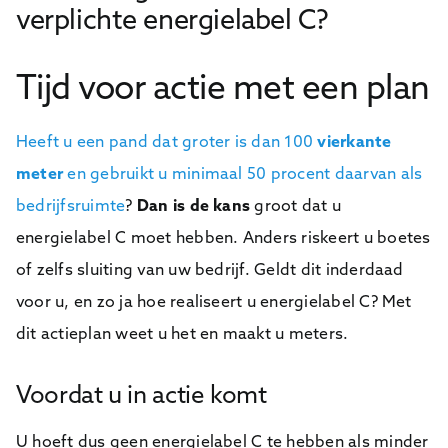
verplichte energielabel C?
Tijd voor actie met een plan
Heeft u een pand dat groter is dan 100
vierkante
meter
en gebruikt u minimaal 50 procent daarvan als
bedrijfsruimte
?
Dan is de kans
groot dat u
energielabel C moet hebben. Anders riskeert u boetes
of zelfs sluiting van uw bedrijf. Geldt dit inderdaad
voor u, en zo ja hoe realiseert u energielabel C? Met
dit actieplan weet u het en maakt u meters.
Voordat u in actie komt
U hoeft dus geen energielabel C te hebben als minder